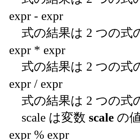
expr - expr
式の結果は 2 つの
expr * expr
式の結果は 2 つの
expr / expr
式の結果は 2 つの
scale は変数
scale
の値
expr % expr