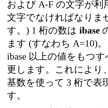
および A-F の文字が
文字でなければなりま
す。) 1 桁の数は
ibase
ます (すなわち A=10
ibase 以上の値をも
更します。これにより
基数を使って 3 桁で
す。