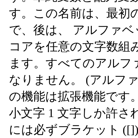
す。この名前は、最初の
で、後は、 アルファ
コアを任意の文字数組
ます。すべてのアルフ
なりません。 (アルフ
の機能は拡張機能です。 
小文字 1 文字しか許さ
には必ずブラケット ([