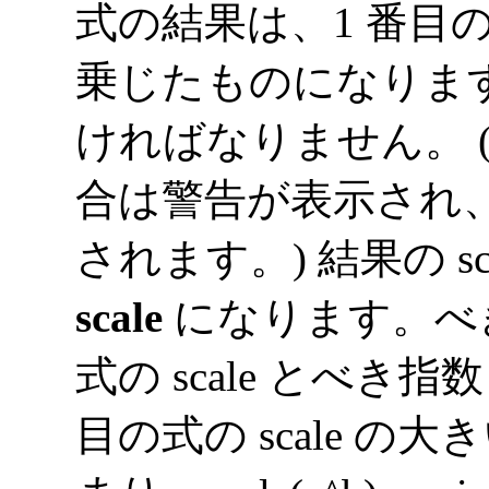
式の結果は、1 番目の
乗じたものになります
ければなりません。 
合は警告が表示され
されます。) 結果の s
scale
になります。べき
式の scale とべき指
目の式の scale の