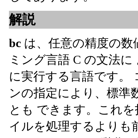
解説
bc
は、任意の精度の数
ミング言語 C の文法
に実行する言語です。
ンの指定により、標準
とも できます。これ
イルを処理するよりも