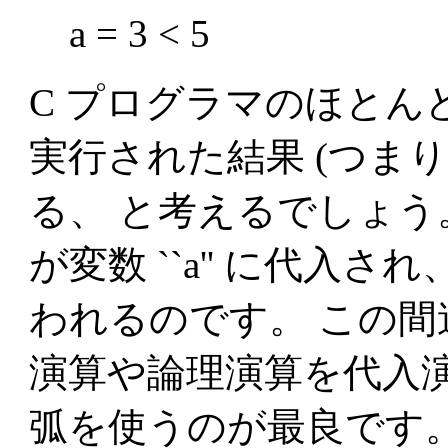
a = 3 < 5
C プログラマのほとんどは、
実行された結果 (つまり 1)
る、 と考えるでしょう
が変数 ``a'' に代入され
われるのです。 この間
演算や論理演算を代入
弧を使うのが最良です