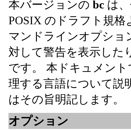
本バージョンの
bc
は、
POSIX のドラフト
マンドラインオプショ
対して警告を表示した
です。 本ドキュメン
理する言語について説
はその旨明記します。
オプション