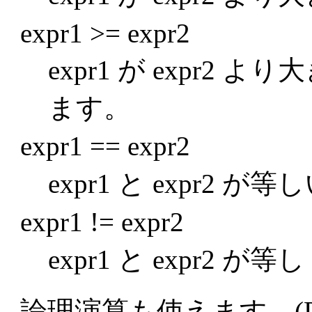
expr1 >= expr2
expr1 が expr2
ます。
expr1 == expr2
expr1 と expr2 
expr1 != expr2
expr1 と expr2
論理演算も使えます。(P