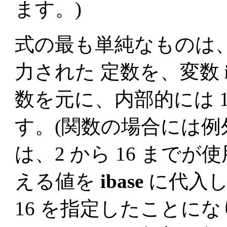
ます。)
式の最も単純なものは
力された 定数を、変数
数を元に、内部的には 1
す。(関数の場合には例
は、2 から 16 まで
える値を
ibase
に代入し
16 を指定したことにな