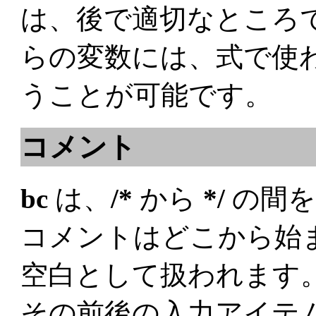
は、後で適切なところ
らの変数には、式で使
うことが可能です。
コメント
bc
は、
/*
から
*/
の間を
コメントはどこから始ま
空白として扱われます。
その前後の入力アイテ