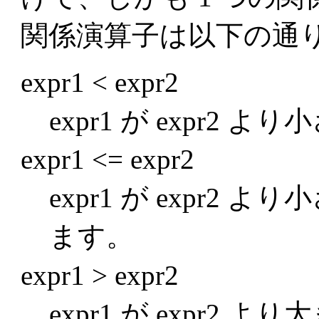
関係演算子は以下の通
expr1 < expr2
expr1 が expr2 
expr1 <= expr2
expr1 が expr2
ます。
expr1 > expr2
expr1 が expr2 