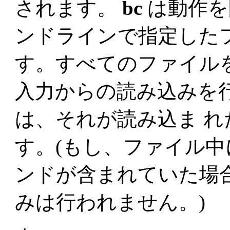
されます。
bc
は動作を
ンドラインで指定した
す。すべてのファイル
入力からの読み込みを
は、それが読み込ま 
す。(もし、ファイル中
ンドが含まれていた場
みは行われません。)