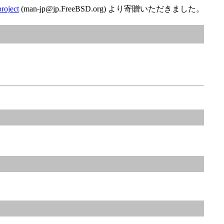
roject
(man-jp@jp.FreeBSD.org) より寄贈いただきました。