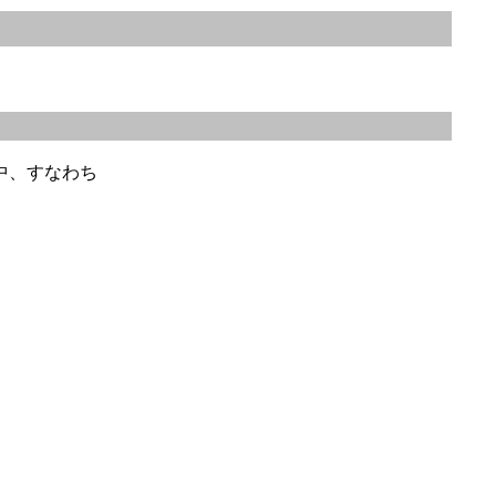
中、すなわち