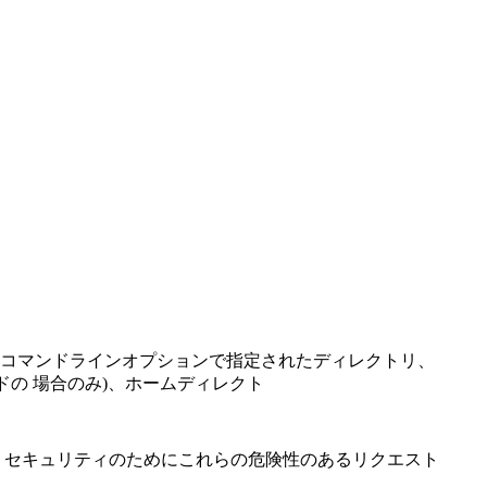
コマンドラインオプションで指定されたディレクトリ、
ドの 場合のみ)、ホームディレクト
ば、セキュリティのためにこれらの危険性のあるリクエスト