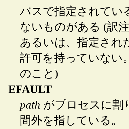
パスで指定されてい
ないものがある (訳注
あるいは、指定され
許可を持っていない。
のこと)
EFAULT
path
がプロセスに割
間外を指している。