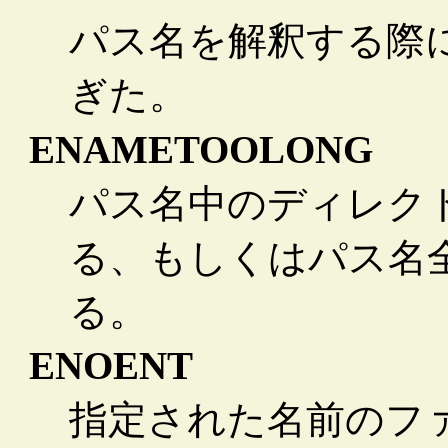
パス名を解釈する際
ぎた。
ENAMETOOLONG
パス名中のディレクト
る、もしくはパス名全体
る。
ENOENT
指定された名前のフ