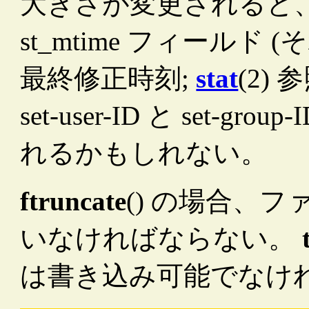
大きさが変更されると、ファ
st_mtime フィール
最終修正時刻;
stat
(2)
set-user-ID と set
れるかもしれない。
ftruncate
() の場合、
いなければならない。
は書き込み可能でなけ