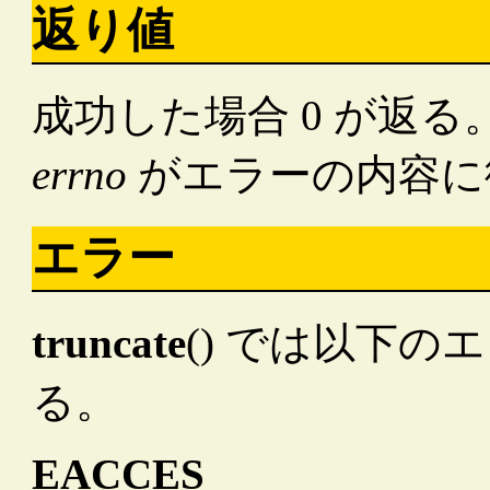
返り値
成功した場合 0 が返る
errno
がエラーの内容に
エラー
truncate
() では以下
る。
EACCES