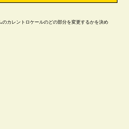
ムのカレントロケールのどの部分を変更するかを決め