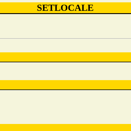
SETLOCALE