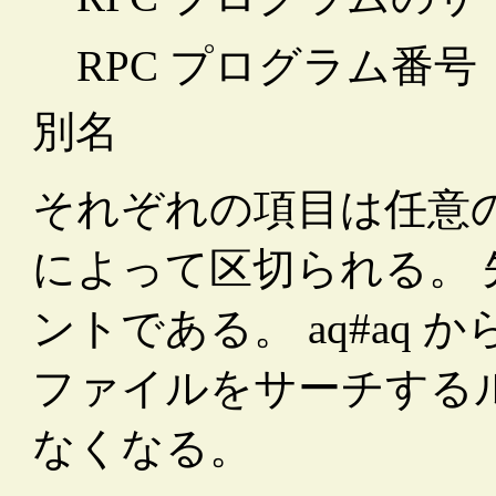
RPC プログラム番号
別名
それぞれの項目は任意の
によって区切られる。 先
ントである。 aq#aq
ファイルをサーチする
なくなる。