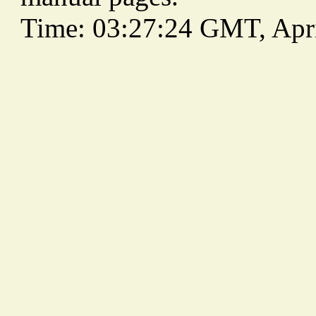
Time: 03:27:24 GMT, Apri