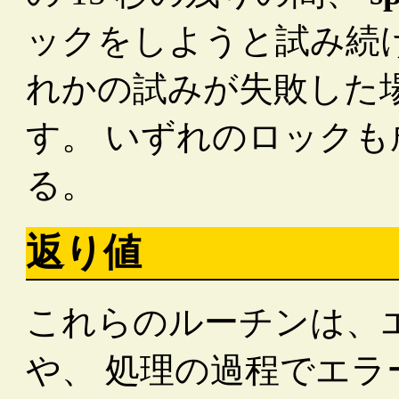
ックをしようと試み続ける
れかの試みが失敗した
す。 いずれのロックも
る。
返り値
これらのルーチンは、
や、 処理の過程でエラ