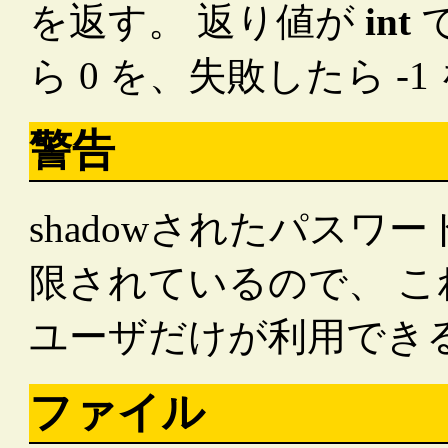
を返す。 返り値が
int
ら 0 を、失敗したら -
警告
shadowされたパス
限されているので、 
ユーザだけが利用でき
ファイル