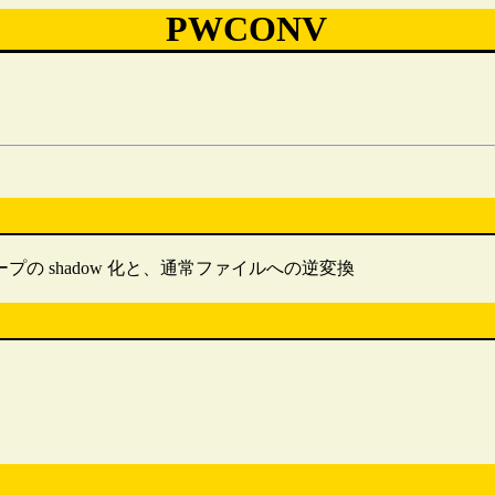
PWCONV
スワード・グループの shadow 化と、通常ファイルへの逆変換