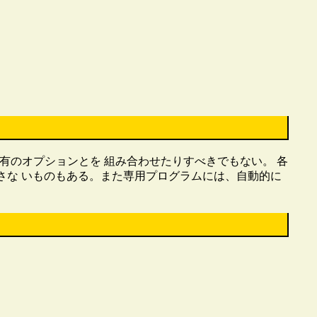
固有のオプションとを 組み合わせたりすべきでもない。 各
返さな いものもある。また専用プログラムには、自動的に