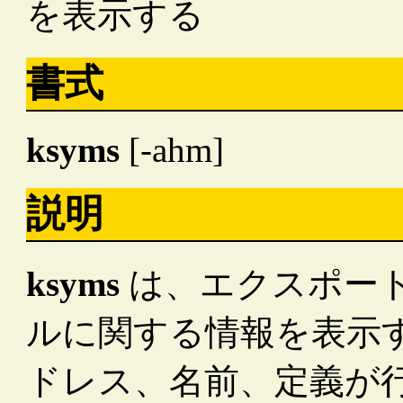
を表示する
書式
ksyms
[-ahm]
説明
ksyms
は、エクスポー
ルに関する情報を表示
ドレス、名前、定義が