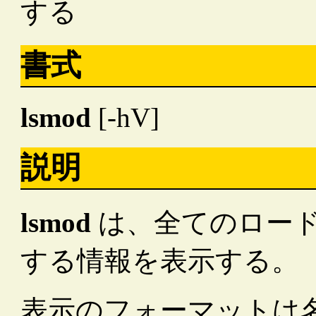
する
書式
lsmod
[-hV]
説明
lsmod
は、全てのロー
する情報を表示する。
表示のフォーマットは