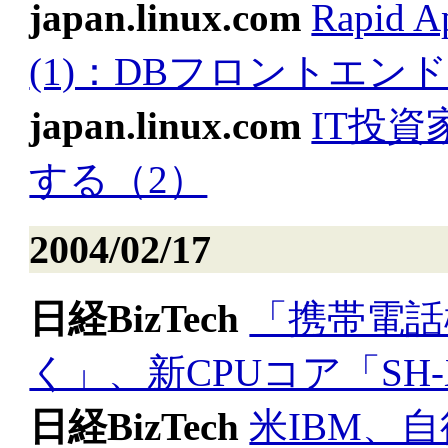
japan.linux.com
Rapid 
(1)：DBフロントエン
japan.linux.com
IT投資
する（2）
2004/02/17
日経BizTech
「携帯電話
く」、新CPUコア「SH
日経BizTech
米IBM、