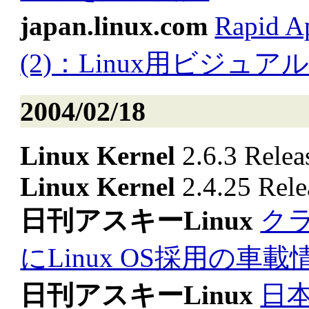
japan.linux.com
Rapid 
(2)：Linux用ビジュアル
2004/02/18
Linux Kernel
2.6.3 Relea
Linux Kernel
2.4.25 Rele
日刊アスキーLinux
ク
にLinux OS採用の車
日刊アスキーLinux
日