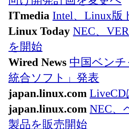
ITmedia
Intel、Lin
Linux Today
NEC、VER
を開始
Wired News
中国ベンチ
統合ソフト」発表
japan.linux.com
Live
japan.linux.com
NEC、
製品を販売開始