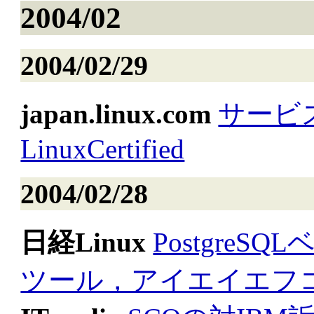
2004/02
2004/02/29
japan.linux.com
サービ
LinuxCertified
2004/02/28
日経Linux
Postgre
ツール，アイエイエフ