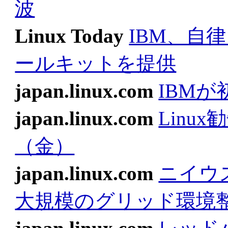
波
Linux Today
IBM、自
ールキットを提供
japan.linux.com
IBM
japan.linux.com
Linux
（金）
japan.linux.com
ニイウ
大規模のグリッド環境