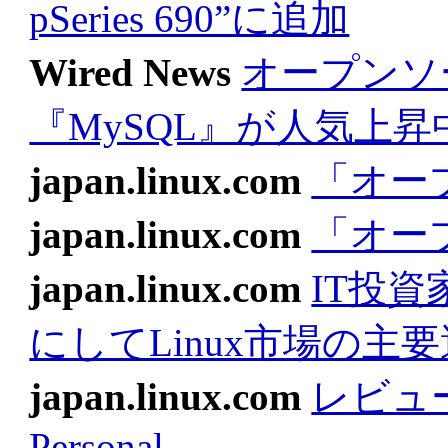
pSeries 690”に追加
Wired News
オープンソ
『MySQL』が人気上昇
japan.linux.com
「オー
japan.linux.com
「オー
japan.linux.com
IT投資
にしてLinux市場の主
japan.linux.com
レビュー：L
Personal