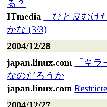
る？
ITmedia
「ひと皮むけた
かな (3/3)
2004/12/28
japan.linux.com
「キラ
なのだろうか
japan.linux.com
Restri
2004/12/27