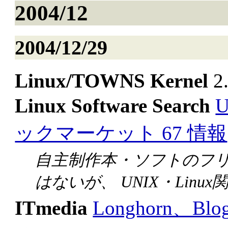
2004/12
2004/12/29
Linux/TOWNS Kernel
2.
Linux Software Search
ックマーケット 67 情報
自主制作本・ソフトのフリー
はないが、 UNIX・Lin
ITmedia
Longhorn、B