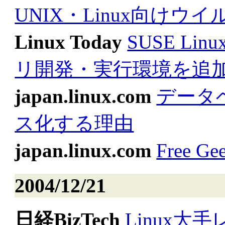
UNIX・Linux向けウ
Linux Today
SUSE Linux
リ開発・実行環境を追
japan.linux.com
データ
ス化する理由
japan.linux.com
Free
2004/12/21
日経BizTech
Linux