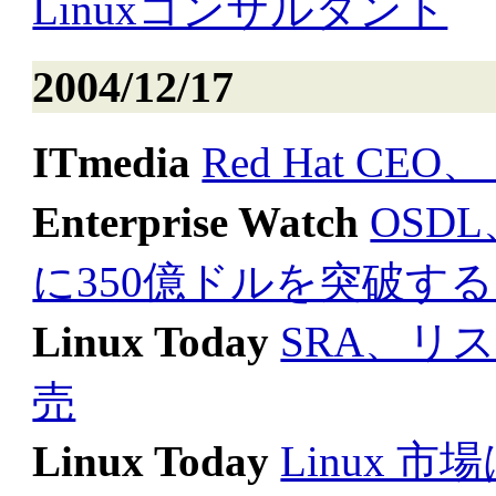
Linuxコンサルタント
2004/12/17
ITmedia
Red Hat 
Enterprise Watch
OSDL
に350億ドルを突破す
Linux Today
SRA、リ
売
Linux Today
Linux 