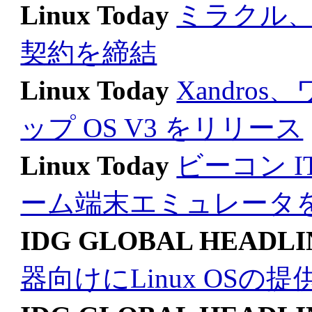
Linux Today
ミラクル、東
契約を締結
Linux Today
Xandro
ップ OS V3 をリリース
Linux Today
ビーコン IT
ーム端末エミュレータ
IDG GLOBAL HEADLI
器向けにLinux OSの