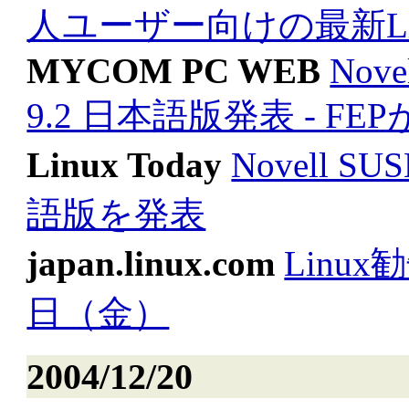
人ユーザー向けの最新Lin
MYCOM PC WEB
Nove
9.2 日本語版発表 - FE
Linux Today
Novell SUS
語版を発表
japan.linux.com
Linux
日（金）
2004/12/20