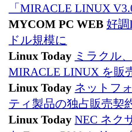
「MIRACLE LINUX V
MYCOM PC WEB
好調L
ドル規模に
Linux Today
ミラクル、E
MIRACLE LINUX を販
Linux Today
ネットフ
ティ製品の独占販売契
Linux Today
NEC ネク