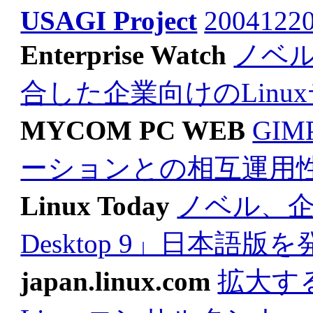
USAGI Project
20041220
Enterprise Watch
ノベル
合した企業向けのLinu
MYCOM PC WEB
GIM
ーションとの相互運用
Linux Today
ノベル、企業向
Desktop 9」日本語版を
japan.linux.com
拡大す