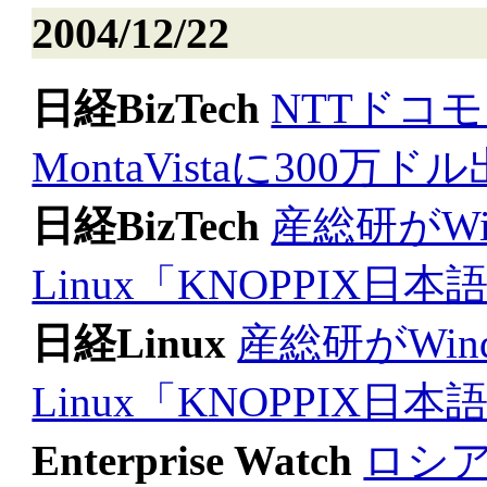
2004/12/22
日経BizTech
NTTドコモ
MontaVistaに300万ド
日経BizTech
産総研がWi
Linux「KNOPPIX
日経Linux
産総研がWin
Linux「KNOPPIX
Enterprise Watch
ロシ