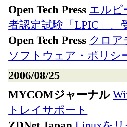
Open Tech Press
エルピ
者認定試験「LPIC」
Open Tech Press
クロア
ソフトウェア・ポリシ
2006/08/25
MYCOMジャーナル
Wi
トレイサポート
ZDNet Japan
Linux