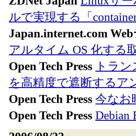
ZDNet Japan
Linux
ルで実現する「contain
Japan.internet.com
アルタイム OS 化す
Open Tech Press
トラン
を高精度で遮断するア
Open Tech Press
今なお時
Open Tech Press
Debi