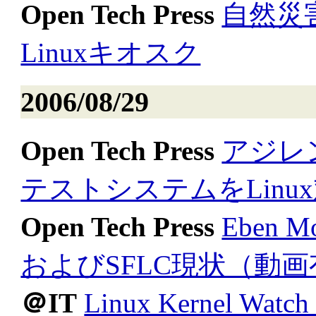
Open Tech Press
自然災
Linuxキオスク
2006/08/29
Open Tech Press
アジレ
テストシステムをLinu
Open Tech Press
Eben
およびSFLC現状（動
＠IT
Linux Kernel W