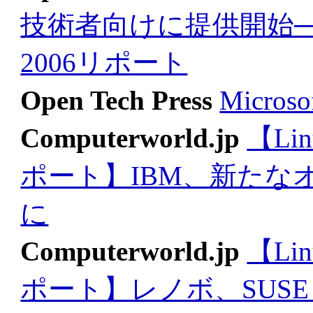
技術者向けに提供開始──Linux
2006リポート
Open Tech Press
Micro
Computerworld.jp
【Lin
ポート】IBM、新たな
に
Computerworld.jp
【Lin
ポート】レノボ、SUSE L