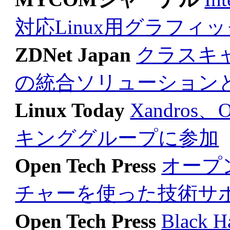
対応Linux用グラフィ
ZDNet Japan
クラスキャ
の統合ソリューション
Linux Today
Xandros、
キンググループに参加
Open Tech Press
オープ
チャーを使った技術サ
Open Tech Press
Black