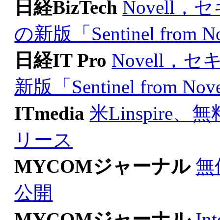
日経BizTech
Novell
の新版「Sentinel from 
日経IT Pro
Novell
新版「Sentinel from N
ITmedia
米Linspire、無料
リース
MYCOMジャーナル
無償
公開
MYCOMジャーナル
In