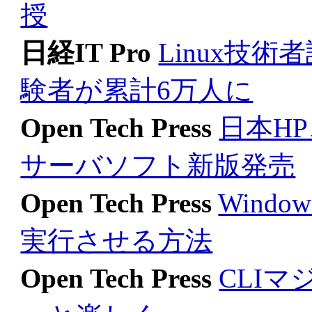
授
日経IT Pro
Linux技術
験者が累計6万人に
Open Tech Press
日本HP
サーバソフト新版発売
Open Tech Press
Wind
実行させる方法
Open Tech Press
CLIマ