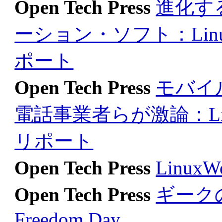
Open Tech Press
進化す
ーション・ソフト：LinuxWor
ポート
Open Tech Press
モバイル
電話事業者らが激論：LinuxWor
リポート
Open Tech Press
Linux
Open Tech Press
ギークの
Freedom Day