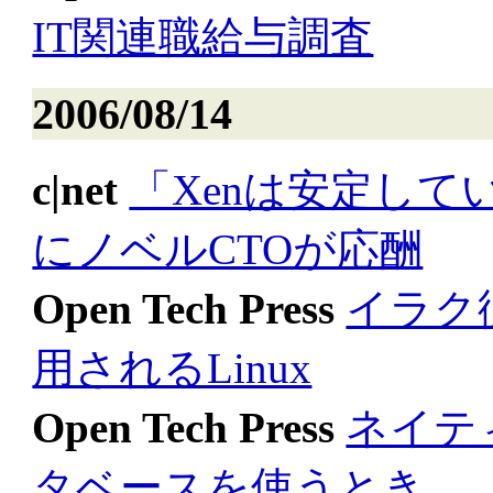
IT関連職給与調査
2006/08/14
c|net
「Xenは安定し
にノベルCTOが応酬
Open Tech Press
イラク
用されるLinux
Open Tech Press
ネイテ
タベースを使うとき