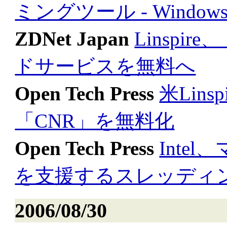
ミングツール - Windows/
ZDNet Japan
Linspire
ドサービスを無料へ
Open Tech Press
米Lin
「CNR」を無料化
Open Tech Press
Inte
を支援するスレッディ
2006/08/30