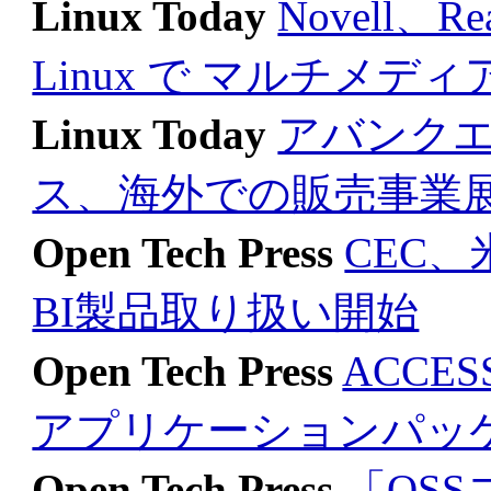
Linux Today
Novell、R
Linux で マルチメデ
Linux Today
アバンクエ
ス、海外での販売事業
Open Tech Press
CEC、
BI製品取り扱い開始
Open Tech Press
ACCES
アプリケーションパッ
Open Tech Press
「OS