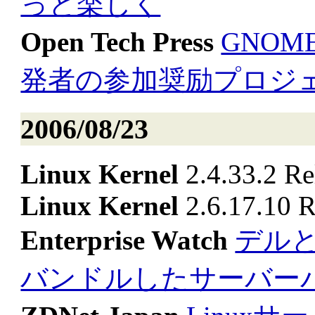
っと楽しく
Open Tech Press
GNOM
発者の参加奨励プロジ
2006/08/23
Linux Kernel
2.4.33.2 Re
Linux Kernel
2.6.17.10 R
Enterprise Watch
デルと
バンドルしたサーバー