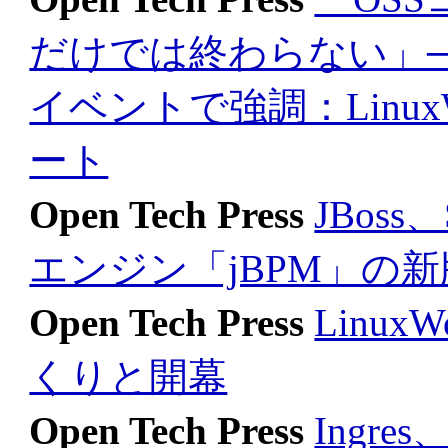
だけでは終わらない」──
イベントで強調：LinuxWorl
ート
Open Tech Press
JBos
エンジン「jBPM」の
Open Tech Press
LinuxW
くりと開幕
Open Tech Press
Ingr