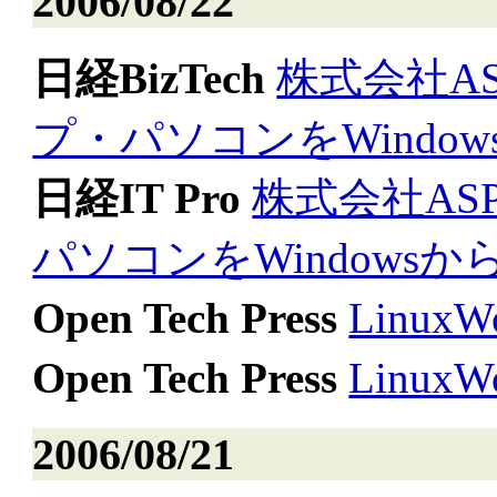
2006/08/22
日経BizTech
株式会社A
プ・パソコンをWindow
日経IT Pro
株式会社A
パソコンをWindowsから
Open Tech Press
Linu
Open Tech Press
Linu
2006/08/21