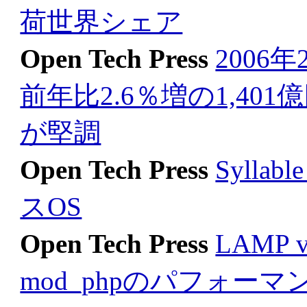
荷世界シェア
Open Tech Press
2006
前年比2.6％増の1,40
が堅調
Open Tech Press
Syll
スOS
Open Tech Press
LAMP v
mod_phpのパフォーマ