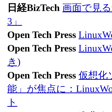
日経BizTech
画面で見る最新
3」
Open Tech Press
Linu
Open Tech Press
Linu
き)
Open Tech Press
仮想化
能」が焦点に：LinuxWorld
ト