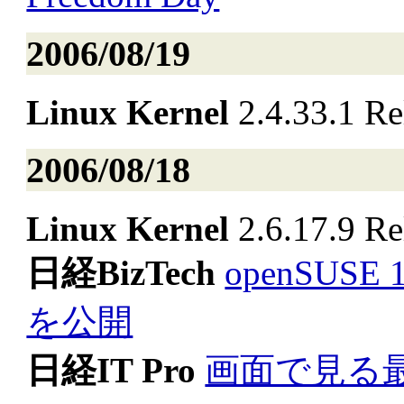
2006/08/19
Linux Kernel
2.4.33.1 Re
2006/08/18
Linux Kernel
2.6.17.9 Re
日経BizTech
openSUSE
を公開
日経IT Pro
画面で見る最新L